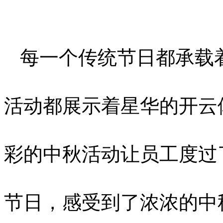
每一个传统节日都承载
活动都展示着星华的开云体
彩的中秋活动让员工度过
节日，感受到了浓浓的中