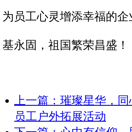
为员工心灵增添幸福的企
基永固，祖国繁荣昌盛！
上一篇：璀璨星华，同心飞
员工户外拓展活动