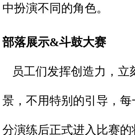
中扮演不同的角色。
部落展示&斗鼓大赛
员工们发挥创造力，立
景，不用特别的引导，每
分演练后正式进入比赛的