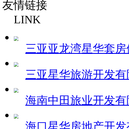
友情链接
LINK
三亚亚龙湾星华套房
三亚星华旅游开发有
海南中田旅业开发有
海口星华房地产开发