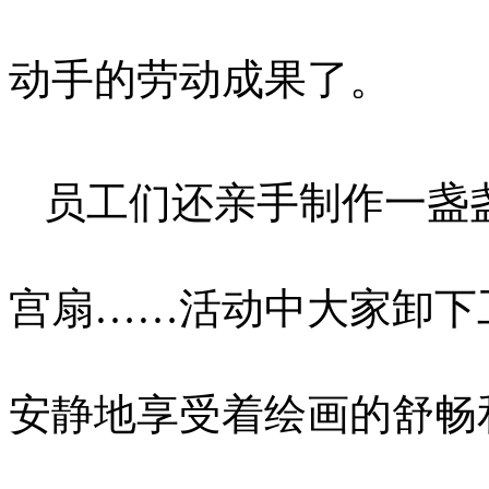
动手的劳动成果了。
员工们还亲手制作一盏
宫扇……活动中大家卸下
安静地享受着绘画的舒畅