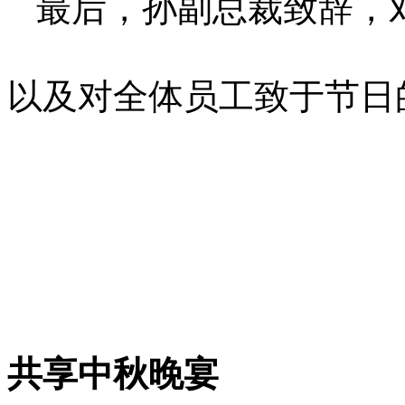
最后，孙副总裁致辞，
以及对全体员工致于节日
共享中秋晚宴