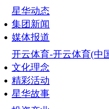
星华动态
集团新闻
媒体报道
开云体育-开云体育(中国
文化理念
精彩活动
星华故事