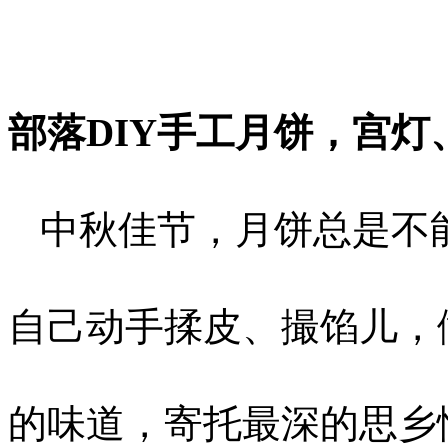
部落DIY手工月饼，宫灯
中秋佳节，月饼总是不
自己动手揉皮、撮馅儿，
的味道，寄托最深的思乡