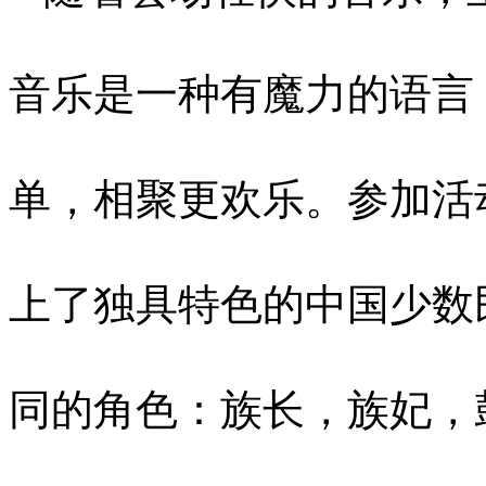
音乐是一种有魔力的语言
单，相聚更欢乐。参加活
上了独具特色的中国少数
同的角色：族长，族妃，