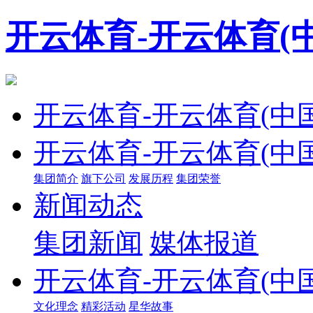
开云体育-开云体育(中
开云体育-开云体育(中国
开云体育-开云体育(中国
集团简介
旗下公司
发展历程
集团荣誉
新闻动态
集团新闻
媒体报道
开云体育-开云体育(中国
文化理念
精彩活动
星华故事