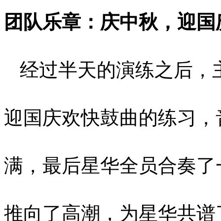
团队乐章：庆中秋，迎国
经过半天的演练之后，
迎国庆欢快鼓曲的练习，
满，最后星华全员合奏了
推向了高潮，为星华共谱