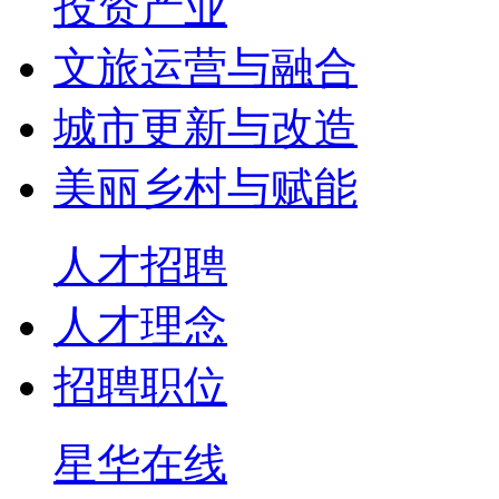
投资产业
文旅运营与融合
城市更新与改造
美丽乡村与赋能
人才招聘
人才理念
招聘职位
星华在线