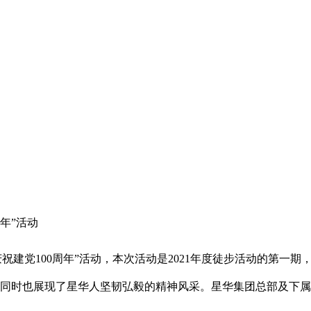
年”活动
 庆祝建党100周年”活动，本次活动是2021年度徒步活动的第
，同时也展现了星华人坚韧弘毅的精神风采。星华集团总部及下