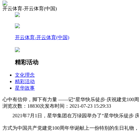
开云体育-开云体育(中国)
开云体育-开云体育(中国)
精彩活动
文化理念
精彩活动
星华故事
心中有信仰，脚下有力量 ——记“星华快乐徒步·庆祝建党100周
浏览次数：18830次
发布时间：2021-07-23 15:29:33
2021年7月1日，星华集团在万绿园举办了“星华快乐徒步
方式为中国共产党建党100周年华诞献上一份特别的生日礼物