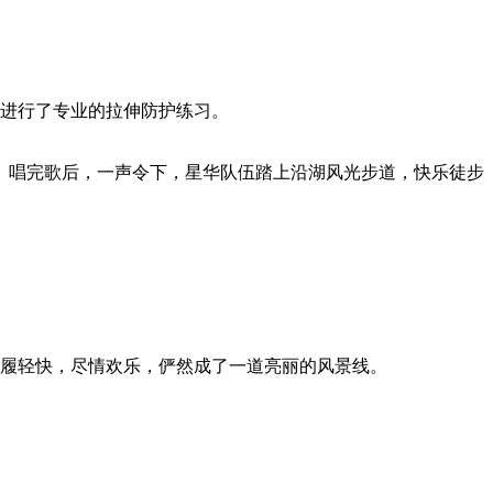
家进行了专业的拉伸防护练习。
。唱完歌后，一声令下，星华队伍踏上沿湖风光步道，快乐徒步
步履轻快，尽情欢乐，俨然成了一道亮丽的风景线。