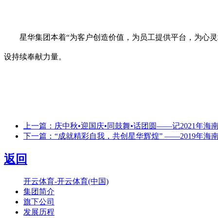
星华集团本着“为客户创造价值，为员工提供平台，为心
设持续奉献力量。
上一篇：庆中秋•迎国庆•同鼓舞•话团圆——记2021年
下一篇：“成就精彩自我，共创星华辉煌” ——2019年
返回
开云体育-开云体育(中国)
集团简介
旗下公司
发展历程