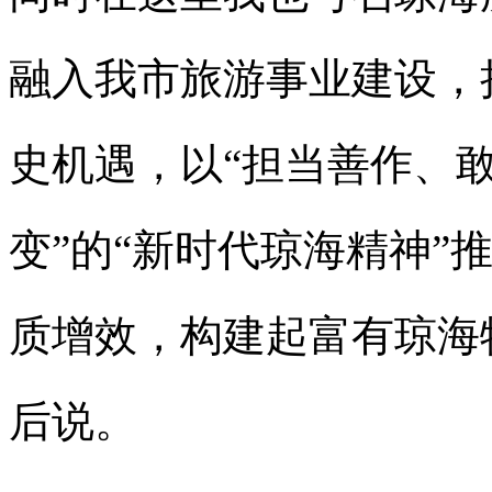
融入我市旅游事业建设，
史机遇，以“担当善作、
变”的“新时代琼海精神”
质增效，构建起富有琼海
后说。