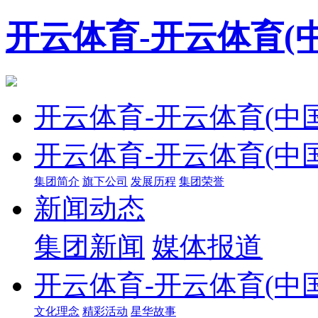
开云体育-开云体育(中
开云体育-开云体育(中国
开云体育-开云体育(中国
集团简介
旗下公司
发展历程
集团荣誉
新闻动态
集团新闻
媒体报道
开云体育-开云体育(中国
文化理念
精彩活动
星华故事