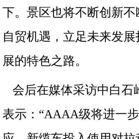
下。景区也将不断创新不
自贸机遇，立足未来发展
展的特色之路。
会后在媒体采访中白石
表示：“AAAA级将进一
应。新缆车投入使用对拉