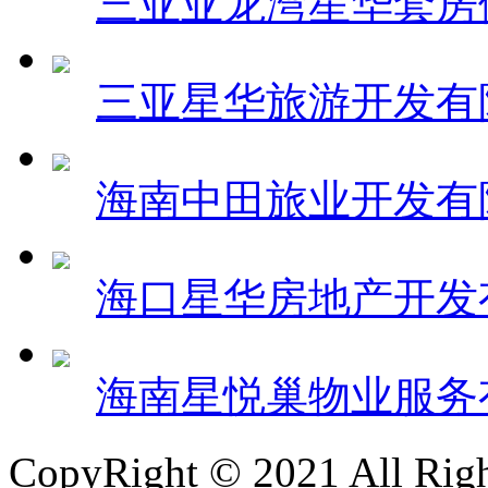
三亚亚龙湾星华套房
三亚星华旅游开发有
海南中田旅业开发有
海口星华房地产开发
海南星悦巢物业服务
CopyRight © 2021 All