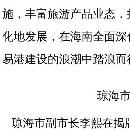
施，丰富旅游产品业态，
化地发展，在海南全面深
易港建设的浪潮中踏浪而
琼海
琼海市副市长李熙在揭