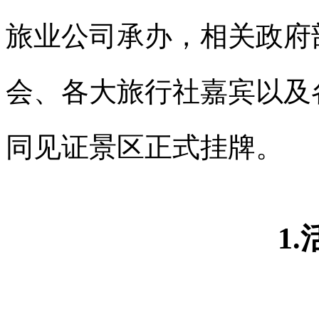
旅业公司承办，相关政府
会、各大旅行社嘉宾以及
同见证景区正式挂牌。
1