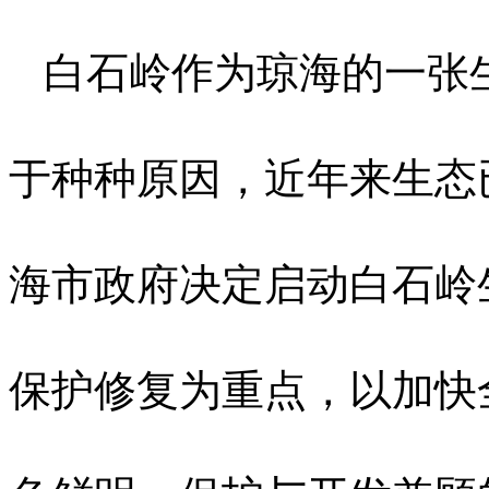
白石岭作为琼海的一张
于种种原因，近年来生态
海市政府决定启动白石岭
保护修复为重点，以加快