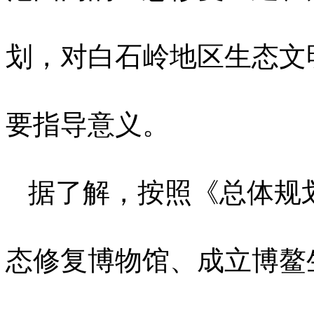
划，对白石岭地区生态文
要指导意义。
据了解，按照《总体规
态修复博物馆、成立博鳌