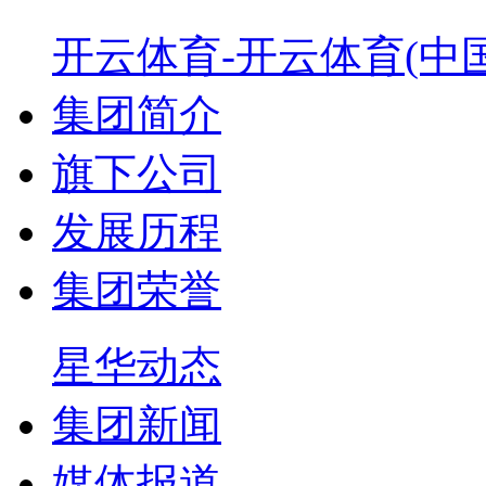
开云体育-开云体育(中国
集团简介
旗下公司
发展历程
集团荣誉
星华动态
集团新闻
媒体报道