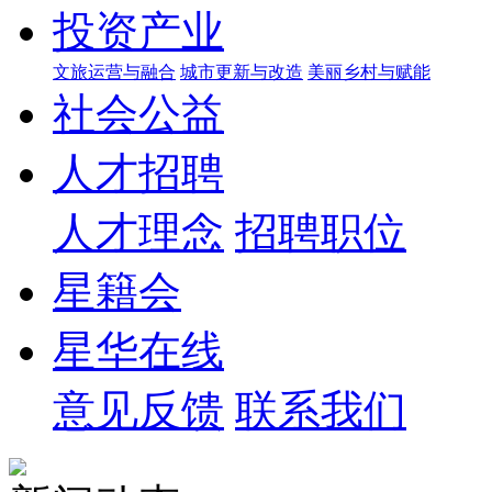
投资产业
文旅运营与融合
城市更新与改造
美丽乡村与赋能
社会公益
人才招聘
人才理念
招聘职位
星籍会
星华在线
意见反馈
联系我们