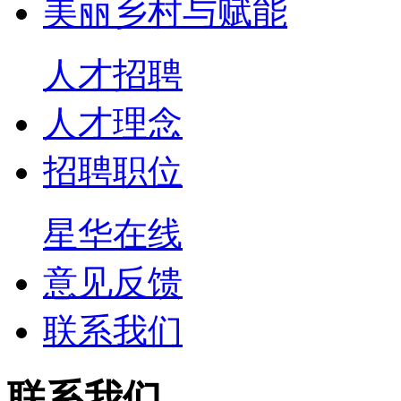
美丽乡村与赋能
人才招聘
人才理念
招聘职位
星华在线
意见反馈
联系我们
联系我们