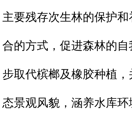
主要残存次生林的保护和
合的方式，促进森林的自
步取代槟榔及橡胶种植，
态景观风貌，涵养水库环