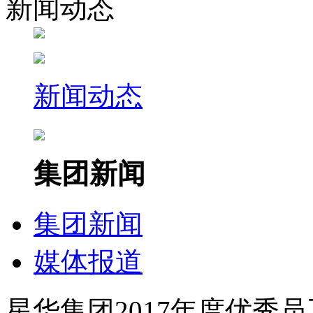
新闻动态
新闻动态
集团新闻
集团新闻
媒体报道
星华集团2017年度优秀