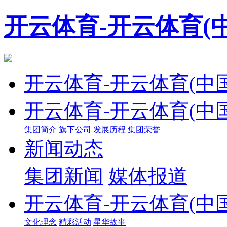
开云体育-开云体育(中
开云体育-开云体育(中国
开云体育-开云体育(中国
集团简介
旗下公司
发展历程
集团荣誉
新闻动态
集团新闻
媒体报道
开云体育-开云体育(中国
文化理念
精彩活动
星华故事