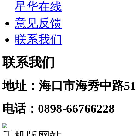
星华在线
意见反馈
联系我们
联系我们
地址：海口市海秀中路51
电话：0898-66766228