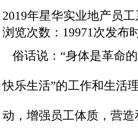
2019年星华实业地产员
浏览次数：19971次
发布时间
俗话说：“身体是革命的
快乐生活”的工作和生活
动，增强员工体质，营造