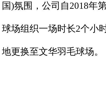
国)氛围，公司自2018
球场组织一场时长2个小时
地更换至文华羽毛球场。