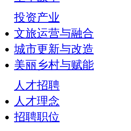
投资产业
文旅运营与融合
城市更新与改造
美丽乡村与赋能
人才招聘
人才理念
招聘职位