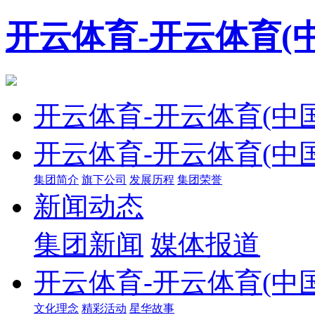
开云体育-开云体育(中
开云体育-开云体育(中国
开云体育-开云体育(中国
集团简介
旗下公司
发展历程
集团荣誉
新闻动态
集团新闻
媒体报道
开云体育-开云体育(中国
文化理念
精彩活动
星华故事