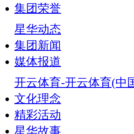
集团荣誉
星华动态
集团新闻
媒体报道
开云体育-开云体育(中国
文化理念
精彩活动
星华故事