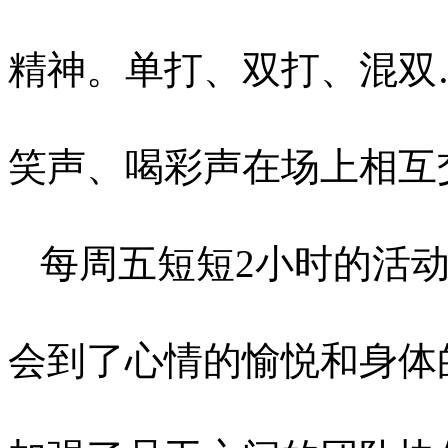
精神。单打、双打、混双
笑声、喝彩声在场上相互
每周五短短2小时的活
会到了心情的愉悦和身体